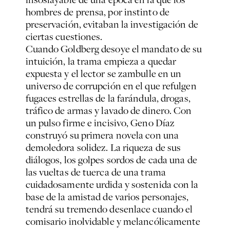
hombres de prensa, por instinto de
preservación, evitaban la investigación de
ciertas cuestiones.
Cuando Goldberg desoye el mandato de su
intuición, la trama empieza a quedar
expuesta y el lector se zambulle en un
universo de corrupción en el que refulgen
fugaces estrellas de la farándula, drogas,
tráfico de armas y lavado de dinero. Con
un pulso firme e incisivo, Geno Díaz
construyó su primera novela con una
demoledora solidez. La riqueza de sus
diálogos, los golpes sordos de cada una de
las vueltas de tuerca de una trama
cuidadosamente urdida y sostenida con la
base de la amistad de varios personajes,
tendrá su tremendo desenlace cuando el
comisario inolvidable y melancólicamente