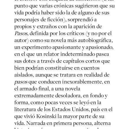
punto que varias crónicas sugirieron que su
vida podría haber sido la de alguno de sus
personajes de ficción), sorprendió a
propios y extraños con la aparición de
Pasos
, definida por los críticos (y no por el
autor) como su novela más autobiográfica,
un experimento apasionante y apasionado,
en el que un relator indeterminado pasea
sus dotes a través de capítulos cortos que
bien podrían constituirse en cuentos
aislados, aunque se tratara en realidad de
pasos
que conducen inexorablemente, en
el armado final, a una novela
extremadamente desoladora, en fondo y
forma, como pocas veces se leyó en la
literatura de los Estados Unidos, país en el
que vivió Kosinski la mayor parte de su
vida. Narrada en primera persona, alterna