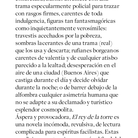
trama especularmente policial para trazar
con rasgos firmes, carentes de toda
indulgencia, figuras tan fantasmagóricas
como inquietantemente verosímiles:
travestis acechados por la pobreza,
sombras lacerantes de una trama (real)
que los usa y descarta; rufianes borgeanos
carentes de valentía y de cualquier atisbo
parecido a la lealtad; desesperación en el
aire de una ciudad (Buenos Aires) que
castiga durante el día y decide olvidar
durante la noche; o de barrer debajo de la
alfombra cualquier asimetría humana que
no se adapte a su declamado y turístico
esplendor cosmopolita.
Áspera y provocadora,
El rey de la torre
es
una novela incómoda, revulsiva, de lectura
complicada para espíritus facilistas. Estas