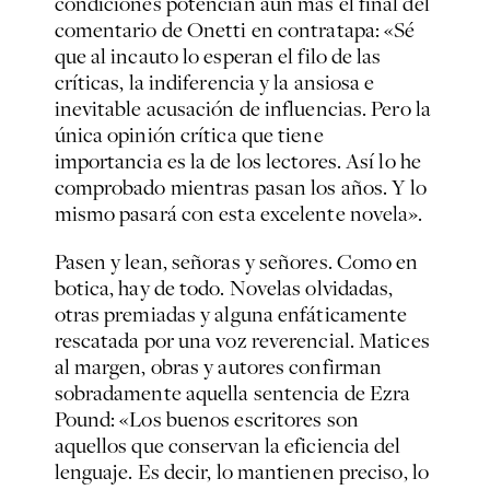
condiciones potencian aun más el final del
comentario de Onetti en contratapa: «Sé
que al incauto lo esperan el filo de las
críticas, la indiferencia y la ansiosa e
inevitable acusación de influencias. Pero la
única opinión crítica que tiene
importancia es la de los lectores. Así lo he
comprobado mientras pasan los años. Y lo
mismo pasará con esta excelente novela».
Pasen y lean, señoras y señores. Como en
botica, hay de todo. Novelas olvidadas,
otras premiadas y alguna enfáticamente
rescatada por una voz reverencial. Matices
al margen, obras y autores confirman
sobradamente aquella sentencia de Ezra
Pound: «Los buenos escritores son
aquellos que conservan la eficiencia del
lenguaje. Es decir, lo mantienen preciso, lo