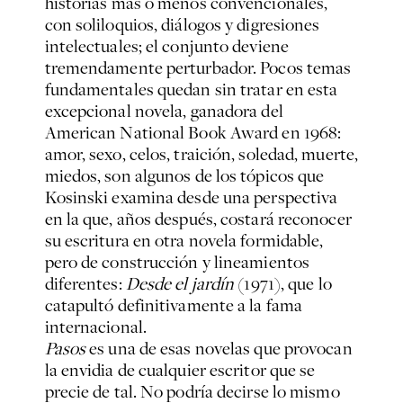
historias más o menos convencionales,
con soliloquios, diálogos y digresiones
intelectuales; el conjunto deviene
tremendamente perturbador. Pocos temas
fundamentales quedan sin tratar en esta
excepcional novela, ganadora del
American National Book Award en 1968:
amor, sexo, celos, traición, soledad, muerte,
miedos, son algunos de los tópicos que
Kosinski examina desde una perspectiva
en la que, años después, costará reconocer
su escritura en otra novela formidable,
pero de construcción y lineamientos
diferentes:
Desde el jardín
(1971), que lo
catapultó definitivamente a la fama
internacional.
Pasos
es una de esas novelas que provocan
la envidia de cualquier escritor que se
precie de tal. No podría decirse lo mismo