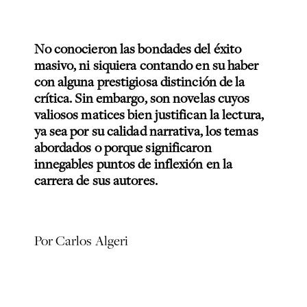
No conocieron las bondades del éxito
masivo, ni siquiera contando en su haber
con alguna prestigiosa distinción de la
crítica. Sin embargo, son novelas cuyos
valiosos matices bien justifican la lectura,
ya sea por su calidad narrativa, los temas
abordados o porque significaron
innegables puntos de inflexión en la
carrera de sus autores.
Por Carlos Algeri