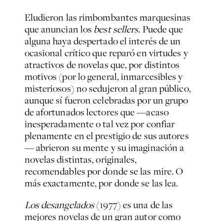
Eludieron las rimbombantes marquesinas
que anuncian los
best sellers
. Puede que
alguna haya despertado el interés de un
ocasional crítico que reparó en virtudes y
atractivos de novelas que, por distintos
motivos (por lo general, inmarcesibles y
misteriosos) no sedujeron al gran público,
aunque sí fueron celebradas por un grupo
de afortunados lectores que —acaso
inesperadamente o tal vez por confiar
plenamente en el prestigio de sus autores
— abrieron su mente y su imaginación a
novelas distintas, originales,
recomendables por donde se las mire. O
más exactamente, por donde se las lea.
Los desangelados
(1977) es una de las
mejores novelas de un gran autor como