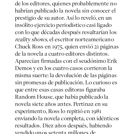
de los editores, quienes probablemente no
habrían publicado la novela sin conocer el
prestigio de su autor. Así lo reveló, en un
insólito ejercicio periodístico casi ligado
con lo que décadas después resultarían los
reality shows
, el escritor norteamericano
Chuck Ross en 1975, quien envió 21 páginas
de la novela a cuatro editores distintos.
Aparecían firmadas con el seudónimo Erik
Demos y en los cuatro casos corrieron la
misma suerte: la devolución de las páginas
sin promesas de publicación. Lo curioso es
que entre esas casas editoras figuraba
Random House, que había publicado la
novela siete años antes. Pertinaz en su
experimento, Ross lo repitió en 1981
enviando la novela completa, con idénticos
resultados. Diez años después, habiendo
vendido unos setenta millones de