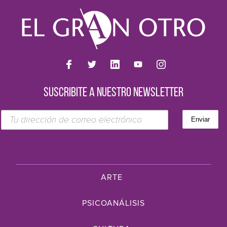
SUSCRIBITE A NUESTRO NEWSLETTER
ARTE
PSICOANÁLISIS