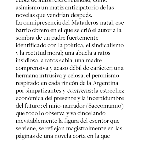
asimismo un matiz anticipatorio de las
novelas que vendrían después.
La omnipresencia del Mataderos natal, ese
barrio obrero en el que se crió el autor a la
sombra de un padre fuertemente
identificado con la política, el sindicalismo
y la rectitud moral; una abuela a ratos
insidiosa, a ratos sabia; una madre
comprensiva y acaso débil de carácter; una
hermana intrusiva y celosa; el peronismo
respirado en cada rincón de la Argentina
por simpatizantes y
contreras
; la estrechez
económica del presente y la incertidumbre
del futuro; el niño-narrador (Saccomanno)
que todo lo observa y va cincelando
inevitablemente la figura del escritor que
se viene, se reflejan magistralmente en las
páginas de una novela corta en la que