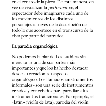
en el centro de la pieza. De esta manera, en
vez de visualizar la
performance
, el
espectador debe imaginarse cada uno de
los movimientos de los distintos
personajes a través de la descripción de
todo lo que acontece en el transcurso de la
obra por parte del narrador.
La parodia organológica
No podemos hablar de Les Luthiers sin
mencionar una de sus partes más
importantes y que los ha hecho destacar
desde su creación: su aspecto
organológico. Los llamados «instrumentos
informales» son una serie de instrumentos
creados y concebidos para parodiar a los
instrumentos tradicionales. Por ejemplo, el
«latín» (violín de lata), parodia del violín