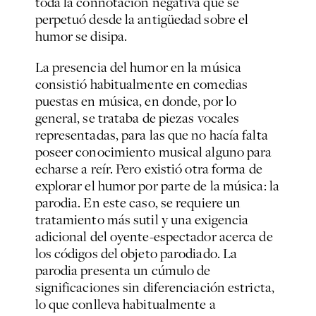
toda la connotación negativa que se
perpetuó desde la antigüedad sobre el
humor se disipa.
La presencia del humor en la música
consistió habitualmente en comedias
puestas en música, en donde, por lo
general, se trataba de piezas vocales
representadas, para las que no hacía falta
poseer conocimiento musical alguno para
echarse a reír. Pero existió otra forma de
explorar el humor por parte de la música: la
parodia. En este caso, se requiere un
tratamiento más sutil y una exigencia
adicional del oyente-espectador acerca de
los códigos del objeto parodiado. La
parodia presenta un cúmulo de
significaciones sin diferenciación estricta,
lo que conlleva habitualmente a