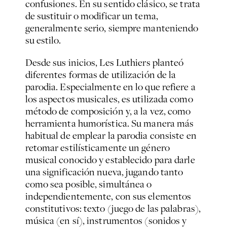
confusiones. En su sentido clásico, se trata
de sustituir o modificar un tema,
generalmente serio, siempre manteniendo
su estilo.
Desde sus inicios, Les Luthiers planteó
diferentes formas de utilización de la
parodia. Especialmente en lo que refiere a
los aspectos musicales, es utilizada como
método de composición y, a la vez, como
herramienta humorística. Su manera más
habitual de emplear la parodia consiste en
retomar estilísticamente un género
musical conocido y establecido para darle
una significación nueva, jugando tanto
como sea posible, simultánea o
independientemente, con sus elementos
constitutivos: texto (juego de las palabras),
música (en sí), instrumentos (sonidos y