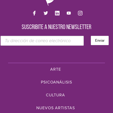
SUSCRIBITE A NUESTRO NEWSLETTER
ARTE
PSICOANÁLISIS
CULTURA
NUEVOS ARTISTAS