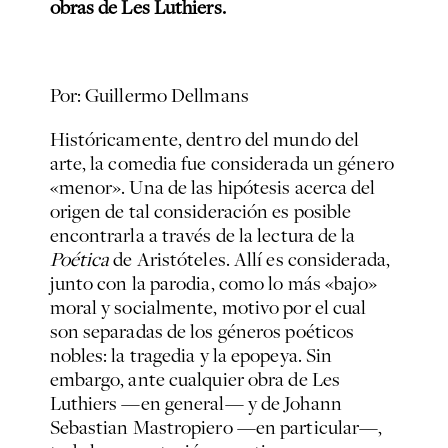
obras de Les Luthiers.
Por: Guillermo Dellmans
Históricamente, dentro del mundo del
arte, la comedia fue considerada un género
«menor». Una de las hipótesis acerca del
origen de tal consideración es posible
encontrarla a través de la lectura de la
Poética
de Aristóteles. Allí es considerada,
junto con la parodia, como lo más «bajo»
moral y socialmente, motivo por el cual
son separadas de los géneros poéticos
nobles: la tragedia y la epopeya. Sin
embargo, ante cualquier obra de Les
Luthiers —en general— y de Johann
Sebastian Mastropiero —en particular—,