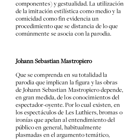
componentes) y gestualidad. La utilización
de la imitación estilística como medio y la
comicidad como fin evidencia un
procedimiento que se distancia de lo que
comúnmente se asocia con la parodia.
Johann Sebastian Mastropiero
Que se comprenda en su totalidad la
parodia que implican la figura y las obras
de Johann Sebastian Mastropiero
depende,
en gran medida, de los conocimientos del
espectador-oyente. Por lo cual existen, en
los espectáculos de Les Luthiers, bromas o
ironías que apelan al entendimiento del
público en general, habitualmente
plasmadas en el argumento temático,