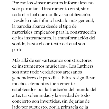
Por eso los «instrumentos informales» no
solo parodian al instrumento en sí, sino
todo el ritual que conlleva su utilización
.
Desde lo más ínfimo hasta lo más general,
la parodia abarca desde el tipo de
materiales empleados para la construcción
de los instrumentos, la transformación del
sonido, hasta el contexto del cual son
parte.
Más allá de ser «artesanos constructores
de instrumentos musicales», Les Luthiers
son ante todo verdaderos artesanos
generadores de parodias. Ellos resignifican
muchos elementos fuertemente
establecidos por la tradición del mundo del
arte. La solemnidad y la eriedad de todo
concierto son invertidas, sin dejarlas de
lado por supuesto, por la primacía de la