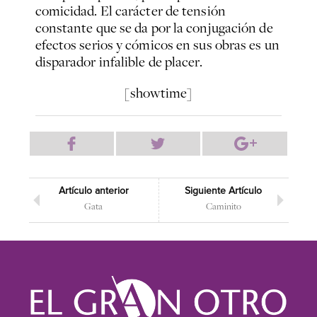
comicidad. El carácter de tensión
constante que se da por la conjugación de
efectos serios y cómicos en sus obras es un
disparador infalible de placer.
[showtime]
Artículo anterior
Siguiente Artículo
Gata
Caminito