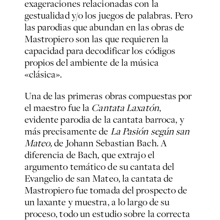
exageraciones relacionadas con la
gestualidad y/o los juegos de palabras. Pero
las parodias que abundan en las obras de
Mastropiero son las que requieren la
capacidad para decodificar los códigos
propios del ambiente de la música
«clásica».
Una de las primeras obras compuestas por
el maestro fue la
Cantata Laxatón
,
evidente parodia de la cantata barroca, y
más precisamente de
La Pasión según san
Mateo,
de Johann Sebastian Bach. A
diferencia de Bach, que extrajo el
argumento temático de su cantata del
Evangelio de san Mateo, la cantata de
Mastropiero fue tomada del prospecto de
un laxante y muestra, a lo largo de su
proceso, todo un estudio sobre la correcta