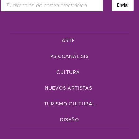
ARTE
PSICOANÁLISIS
CULTURA
NUEVOS ARTISTAS
TURISMO CULTURAL
DISEÑO