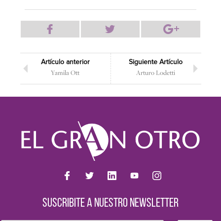
Artículo anterior
Siguiente Artículo
Yamila Ott
Arturo Lodetti
SUSCRIBITE A NUESTRO NEWSLETTER