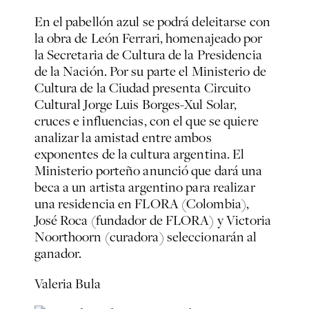
En el pabellón azul se podrá deleitarse con
la obra de León Ferrari, homenajeado por
la Secretaria de Cultura de la Presidencia
de la Nación. Por su parte el Ministerio de
Cultura de la Ciudad presenta Circuito
Cultural Jorge Luis Borges-Xul Solar,
cruces e influencias, con el que se quiere
analizar la amistad entre ambos
exponentes de la cultura argentina. El
Ministerio porteño anunció que dará una
beca a un artista argentino para realizar
una residencia en FLORA (Colombia),
José Roca (fundador de FLORA) y Victoria
Noorthoorn (curadora) seleccionarán al
ganador.
Valeria Bula