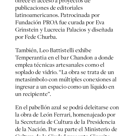
ofrece el acceso a proyectos de
publicaciones de editoriales
latinoamericanos. Patrocinada por
Fundación PROA fue curada por Eva
Grinstein y Lucrecia Palacios y diseñada
por Fede Churba.
También, Leo Battistelli exhibe
Temperantia en el bar Chandon a donde
emplea técnicas artesanales como el
soplado de vidrio. “La obra se trata de un
metasímbolo con múltiples conexiones al
ingresar a un espacio como un líquido en
un recipiente”.
En el pabellón azul se podrá deleitarse con
la obra de León Ferrari, homenajeado por
la Secretaria de Cultura de la Presidencia
de la Nación. Por su parte el Ministerio de