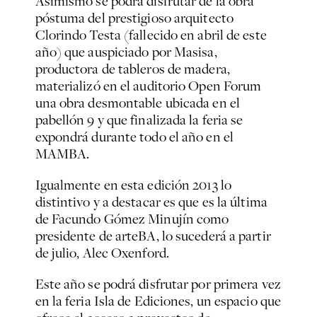
Asimismo se podrá disfrutar de la obra
póstuma del prestigioso arquitecto
Clorindo Testa (fallecido en abril de este
año) que auspiciado por Masisa,
productora de tableros de madera,
materializó en el auditorio Open Forum
una obra desmontable ubicada en el
pabellón 9 y que finalizada la feria se
expondrá durante todo el año en el
MAMBA.
Igualmente en esta edición 2013 lo
distintivo y a destacar es que es la última
de Facundo Gómez Minujín como
presidente de arteBA, lo sucederá a partir
de julio, Alec Oxenford.
Este año se podrá disfrutar por primera vez
en la feria Isla de Ediciones, un espacio que