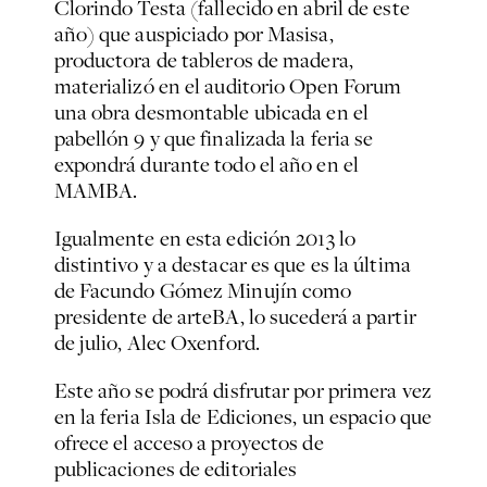
Clorindo Testa (fallecido en abril de este
año) que auspiciado por Masisa,
productora de tableros de madera,
materializó en el auditorio Open Forum
una obra desmontable ubicada en el
pabellón 9 y que finalizada la feria se
expondrá durante todo el año en el
MAMBA.
Igualmente en esta edición 2013 lo
distintivo y a destacar es que es la última
de Facundo Gómez Minujín como
presidente de arteBA, lo sucederá a partir
de julio, Alec Oxenford.
Este año se podrá disfrutar por primera vez
en la feria Isla de Ediciones, un espacio que
ofrece el acceso a proyectos de
publicaciones de editoriales