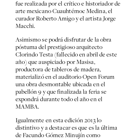
fue realizada por el crítico e historiador de
arte mexicano Cuauhtémoc Medina, el
curador Roberto Amigo y el artista Jorge
Macchi.
Asimismo se podrá disfrutar de la obra
póstuma del prestigioso arquitecto
Clorindo Testa (fallecido en abril de este
año) que auspiciado por Masisa,
productora de tableros de madera,
materializó en el auditorio Open Forum
una obra desmontable ubicada en el
pabellón 9 y que finalizada la feria se
expondrá durante todo el año en el
MAMBA.
Igualmente en esta edición 2013 lo
distintivo y a destacar es que es la última
de Facundo Gómez Minujín como