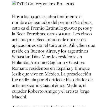
Hoy a las 13.30 se sabrá finalmente el
nombre del ganador del premio Petrobras,
esto es el Premio Estímulo 50.000 pesos y
la Beca Petrobras, otros 50.000. Los cinco
artistas preseleccionados de entre 400
aplicaciones son el taiwanés, Aili Chen que
reside en Buenos Aires, y los argentinos
Sebastián Díaz Morales residente en
Holanda, Antonio Gagliano y Gustavo
Romano residentes en España y Enrique
Jezik que vive en México. La preselección
fue realizada por el crítico e historiador de
arte mexicano Cuauhtémoc Medina, el
curador Roberto Amigo y el artista Jorge
Macchi.