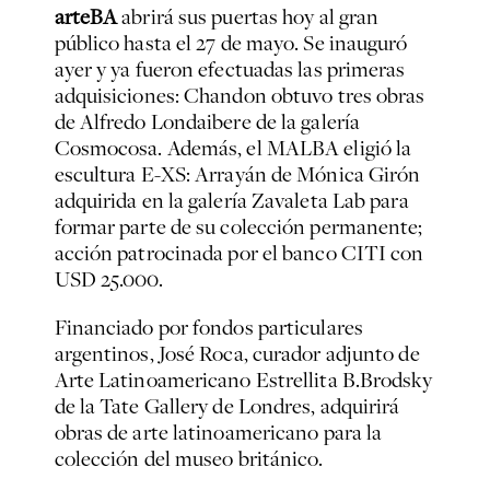
arteBA
abrirá sus puertas hoy al gran
público hasta el 27 de mayo. Se inauguró
ayer y ya fueron efectuadas las primeras
adquisiciones: Chandon obtuvo tres obras
de Alfredo Londaibere de la galería
Cosmocosa. Además, el MALBA eligió la
escultura E-XS: Arrayán de Mónica Girón
adquirida en la galería Zavaleta Lab para
formar parte de su colección permanente;
acción patrocinada por el banco CITI con
USD 25.000.
Financiado por fondos particulares
argentinos, José Roca, curador adjunto de
Arte Latinoamericano Estrellita B.Brodsky
de la Tate Gallery de Londres, adquirirá
obras de arte latinoamericano para la
colección del museo británico.