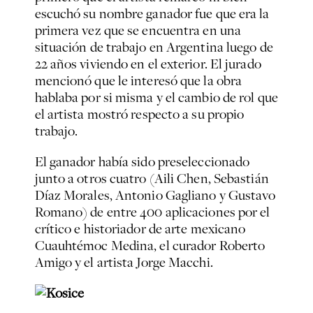
escuchó su nombre ganador fue que era la
primera vez que se encuentra en una
situación de trabajo en Argentina luego de
22 años viviendo en el exterior. El jurado
mencionó que le interesó que la obra
hablaba por si misma y el cambio de rol que
el artista mostró respecto a su propio
trabajo.
El ganador había sido preseleccionado
junto a otros cuatro (Aili Chen, Sebastián
Díaz Morales, Antonio Gagliano y Gustavo
Romano) de entre 400 aplicaciones por el
crítico e historiador de arte mexicano
Cuauhtémoc Medina, el curador Roberto
Amigo y el artista Jorge Macchi.