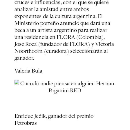
cruces e influencias, con el que se quiere
analizar la amistad entre ambos
exponentes de la cultura argentina. El
Ministerio porteño anunció que dará una
beca a un artista argentino para realizar
una residencia en FLORA (Colombia),
José Roca (fundador de FLORA) y Victoria
Noorthoorn (curadora) seleccionarán al
ganador.
Valeria Bula
Enrique
Ježik
, ganador del premio
Petrobras