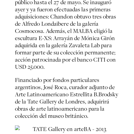
público hasta el 27 de mayo. Se inauguró
ayer y ya fueron efectuadas las primeras
adquisiciones: Chandon obtuvo tres obras
de Alfredo Londaibere de la galería
Cosmocosa. Además, el MALBA eligió la
escultura E-XS: Arrayán de Mónica Girón
adquirida en la galería Zavaleta Lab para
formar parte de su colección permanente;
acción patrocinada por el banco CITI con
USD 25.000.
Financiado por fondos particulares
argentinos, José Roca, curador adjunto de
Arte Latinoamericano Estrellita B.Brodsky
de la Tate Gallery de Londres, adquirirá
obras de arte latinoamericano para la
colección del museo británico.