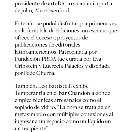
presidente de arteBA, lo sucederá a partir
de julio, Alec Oxenford.
Este año se podrá disfrutar por primera vez
en la feria Isla de Ediciones, un espacio que
ofrece el acceso a proyectos de
publicaciones de editoriales
latinoamericanos. Patrocinada por
Fundación PROA fue curada por Eva
Grinstein y Lucrecia Palacios y diseñada
por Fede Churba.
También, Leo Battistelli exhibe
Temperantia en el bar Chandon a donde
emplea técnicas artesanales como el
soplado de vidrio. “La obra se trata de un
metasímbolo con múltiples conexiones al
ingresar a un espacio como un líquido en
un recipiente”.