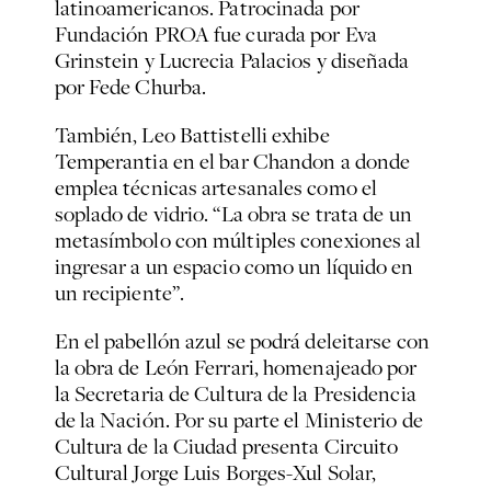
latinoamericanos. Patrocinada por
Fundación PROA fue curada por Eva
Grinstein y Lucrecia Palacios y diseñada
por Fede Churba.
También, Leo Battistelli exhibe
Temperantia en el bar Chandon a donde
emplea técnicas artesanales como el
soplado de vidrio. “La obra se trata de un
metasímbolo con múltiples conexiones al
ingresar a un espacio como un líquido en
un recipiente”.
En el pabellón azul se podrá deleitarse con
la obra de León Ferrari, homenajeado por
la Secretaria de Cultura de la Presidencia
de la Nación. Por su parte el Ministerio de
Cultura de la Ciudad presenta Circuito
Cultural Jorge Luis Borges-Xul Solar,