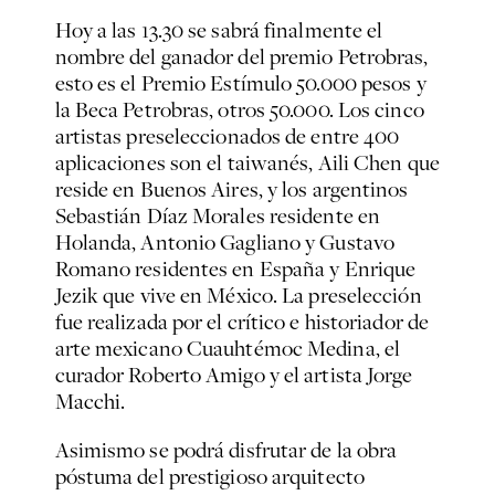
Hoy a las 13.30 se sabrá finalmente el
nombre del ganador del premio Petrobras,
esto es el Premio Estímulo 50.000 pesos y
la Beca Petrobras, otros 50.000. Los cinco
artistas preseleccionados de entre 400
aplicaciones son el taiwanés, Aili Chen que
reside en Buenos Aires, y los argentinos
Sebastián Díaz Morales residente en
Holanda, Antonio Gagliano y Gustavo
Romano residentes en España y Enrique
Jezik que vive en México. La preselección
fue realizada por el crítico e historiador de
arte mexicano Cuauhtémoc Medina, el
curador Roberto Amigo y el artista Jorge
Macchi.
Asimismo se podrá disfrutar de la obra
póstuma del prestigioso arquitecto