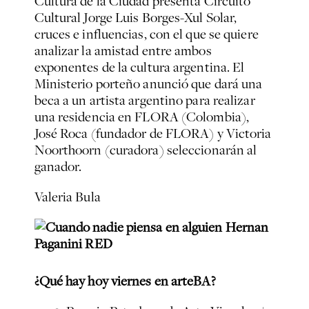
Cultura de la Ciudad presenta Circuito
Cultural Jorge Luis Borges-Xul Solar,
cruces e influencias, con el que se quiere
analizar la amistad entre ambos
exponentes de la cultura argentina. El
Ministerio porteño anunció que dará una
beca a un artista argentino para realizar
una residencia en FLORA (Colombia),
José Roca (fundador de FLORA) y Victoria
Noorthoorn (curadora) seleccionarán al
ganador.
Valeria Bula
¿Qué hay hoy viernes en arteBA?