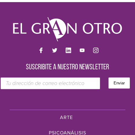
SUSCRIBITE A NUESTRO NEWSLETTER
ARTE
PSICOANÁLISIS