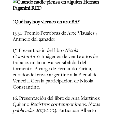
¿Qué hay hoy viernes en arteBA?
13.30: Premio Petrobras de Arte Visuales /
Anuncio del ganador
15: Presentación del libro
Nicola
Constantino.
Imágenes de veinte años de
trabajos en la nueva sensibilidad del
tormento. A cargo de Fernando Farina,
curador del envío argentino a la Bienal de
Venecia. Con la participación de Nicola
Constantino.
16: Presentación del libro de Ana Martínez
Quijano
Registros contemporáneos. Notas
publicadas 2013-2003
. Participan Alberto