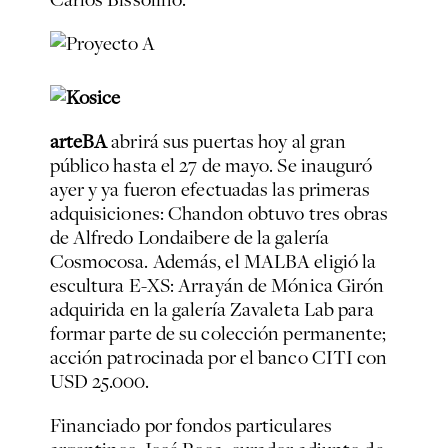
arteBA
abrirá sus puertas hoy al gran
público hasta el 27 de mayo. Se inauguró
ayer y ya fueron efectuadas las primeras
adquisiciones: Chandon obtuvo tres obras
de Alfredo Londaibere de la galería
Cosmocosa. Además, el MALBA eligió la
escultura E-XS: Arrayán de Mónica Girón
adquirida en la galería Zavaleta Lab para
formar parte de su colección permanente;
acción patrocinada por el banco CITI con
USD 25.000.
Financiado por fondos particulares