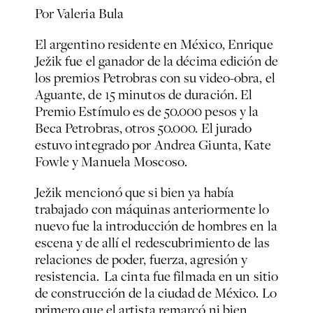
Por Valeria Bula
El argentino residente en México, Enrique
Ježik fue el ganador de la décima edición de
los premios Petrobras con su video-obra, el
Aguante, de 15 minutos de duración. El
Premio Estímulo es de 50.000 pesos y la
Beca Petrobras, otros 50.000. El jurado
estuvo integrado por Andrea Giunta, Kate
Fowle y Manuela Moscoso.
Ježik mencionó que si bien ya había
trabajado con máquinas anteriormente lo
nuevo fue la introducción de hombres en la
escena y de allí el redescubrimiento de las
relaciones de poder, fuerza, agresión y
resistencia. La cinta fue filmada en un sitio
de construcción de la ciudad de México. Lo
primero que el artista remarcó ni bien