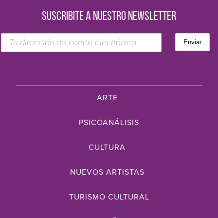
SUSCRIBITE A NUESTRO NEWSLETTER
ARTE
PSICOANÁLISIS
CULTURA
NUEVOS ARTISTAS
TURISMO CULTURAL