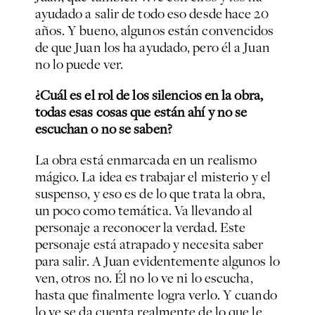
ayudado a salir de todo eso desde hace 20
años. Y bueno, algunos están convencidos
de que Juan los ha ayudado, pero él a Juan
no lo puede ver.
¿Cuál es el rol de los silencios en la obra,
todas esas cosas que están ahí y no se
escuchan o no se saben?
La obra está enmarcada en un realismo
mágico. La idea es trabajar el misterio y el
suspenso, y eso es de lo que trata la obra,
un poco como temática. Va llevando al
personaje a reconocer la verdad. Este
personaje está atrapado y necesita saber
para salir. A Juan evidentemente algunos lo
ven, otros no. Él no lo ve ni lo escucha,
hasta que finalmente logra verlo. Y cuando
lo ve se da cuenta realmente de lo que le