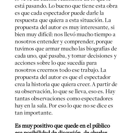
está pasando. Lo bueno que tiene esta obra
es que cada espectador puede darle la
respuesta que quiera a esta situación. La
propuesta del autor es muy interesante, si
bien muy difícil: nos llevó mucho tiempo a
nosotros entender y comprender, porque
tuvimos que armar mucho las biografías de
cada uno, qué pasaba, y tomar decisiones y
acciones sobre lo que sucedía para
nosotros creernos todo ese trabajo. La
propuesta del autor es que el espectador
crea la historia que quiera creer. A partir de
su observación, lo que se lleva, eso es. Hay
tantas observaciones como espectadores
hay en la sala. Por eso lo que no se dice es
tan importante.
Es muy positivo que quede en el público
esa posibilidad de discusión, de charlar