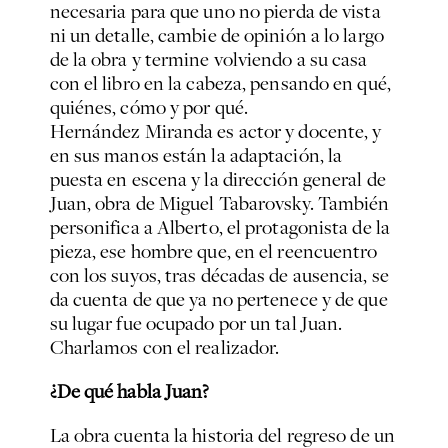
necesaria para que uno no pierda de vista
ni un detalle, cambie de opinión a lo largo
de la obra y termine volviendo a su casa
con el libro en la cabeza, pensando en qué,
quiénes, cómo y por qué.
Hernández Miranda es actor y docente, y
en sus manos están la adaptación, la
puesta en escena y la dirección general de
Juan, obra de Miguel Tabarovsky. También
personifica a Alberto, el protagonista de la
pieza, ese hombre que, en el reencuentro
con los suyos, tras décadas de ausencia, se
da cuenta de que ya no pertenece y de que
su lugar fue ocupado por un tal Juan.
Charlamos con el realizador.
¿De qué habla Juan?
La obra cuenta la historia del regreso de un