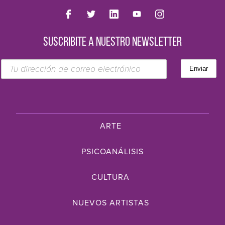
SUSCRIBITE A NUESTRO NEWSLETTER
ARTE
PSICOANÁLISIS
CULTURA
NUEVOS ARTISTAS