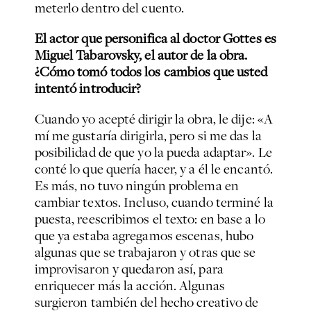
meterlo dentro del cuento.
El actor que personifica al doctor Gottes es
Miguel Tabarovsky, el autor de la obra.
¿Cómo tomó todos los cambios que usted
intentó introducir?
Cuando yo acepté dirigir la obra, le dije: «A
mí me gustaría dirigirla, pero si me das la
posibilidad de que yo la pueda adaptar». Le
conté lo que quería hacer, y a él le encantó.
Es más, no tuvo ningún problema en
cambiar textos. Incluso, cuando terminé la
puesta, reescribimos el texto: en base a lo
que ya estaba agregamos escenas, hubo
algunas que se trabajaron y otras que se
improvisaron y quedaron así, para
enriquecer más la acción. Algunas
surgieron también del hecho creativo de