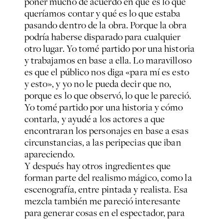
poner mucho de acuerdo en qué es lo que
queríamos contar y qué es lo que estaba
pasando dentro de la obra. Porque la obra
podría haberse disparado para cualquier
otro lugar. Yo tomé partido por una historia
y trabajamos en base a ella. Lo maravilloso
es que el público nos diga «para mí es esto
y esto», y yo no le pueda decir que no,
porque es lo que observó, lo que le pareció.
Yo tomé partido por una historia y cómo
contarla, y ayudé a los actores a que
encontraran los personajes en base a esas
circunstancias, a las peripecias que iban
apareciendo.
Y después hay otros ingredientes que
forman parte del realismo mágico, como la
escenografía, entre pintada y realista. Esa
mezcla también me pareció interesante
para generar cosas en el espectador, para