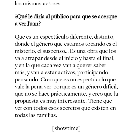
los mismos actores.
¿Qué le diría al público para que se acerque
a ver Juan?
Que es un espectáculo diferente, distinto,
donde el género que estamos tocando es el
misterio, el suspenso… Es una obra que los
va a atrapar desde el inicio y hasta el final,
y en la que cada vez van a querer saber
más, y van a estar activos, participando,
pensando. Creo que es un espectáculo que
vale la pena ver, porque es un género difícil,
que no se hace prácticamente, y creo que la
propuesta es muy interesante. Tiene que
ver con todos esos secretos que existen en
todas las familias.
[showtime]