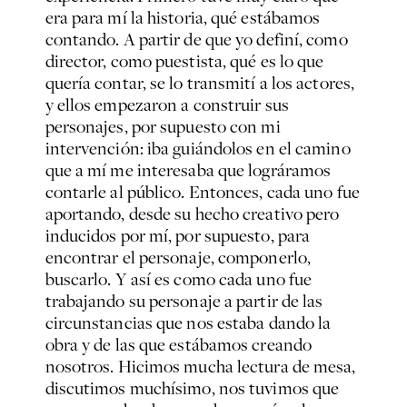
era para mí la historia, qué estábamos
contando. A partir de que yo definí, como
director, como puestista, qué es lo que
quería contar, se lo transmití a los actores,
y ellos empezaron a construir sus
personajes, por supuesto con mi
intervención: iba guiándolos en el camino
que a mí me interesaba que lográramos
contarle al público. Entonces, cada uno fue
aportando, desde su hecho creativo pero
inducidos por mí, por supuesto, para
encontrar el personaje, componerlo,
buscarlo. Y así es como cada uno fue
trabajando su personaje a partir de las
circunstancias que nos estaba dando la
obra y de las que estábamos creando
nosotros. Hicimos mucha lectura de mesa,
discutimos muchísimo, nos tuvimos que