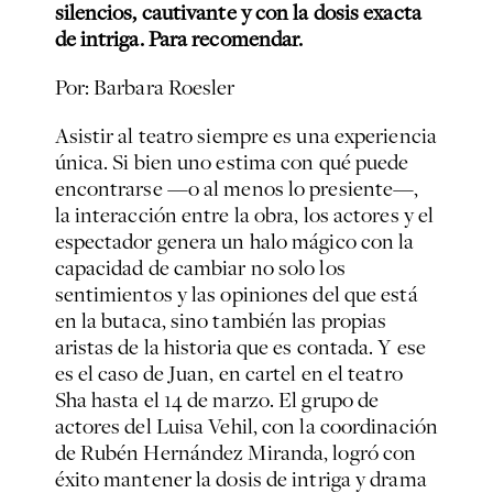
silencios, cautivante y con la dosis exacta
de intriga. Para recomendar.
Por: Barbara Roesler
Asistir al teatro siempre es una experiencia
única. Si bien uno estima con qué puede
encontrarse —o al menos lo presiente—,
la interacción entre la obra, los actores y el
espectador genera un halo mágico con la
capacidad de cambiar no solo los
sentimientos y las opiniones del que está
en la butaca, sino también las propias
aristas de la historia que es contada. Y ese
es el caso de Juan, en cartel en el teatro
Sha hasta el 14 de marzo. El grupo de
actores del Luisa Vehil, con la coordinación
de Rubén Hernández Miranda, logró con
éxito mantener la dosis de intriga y drama