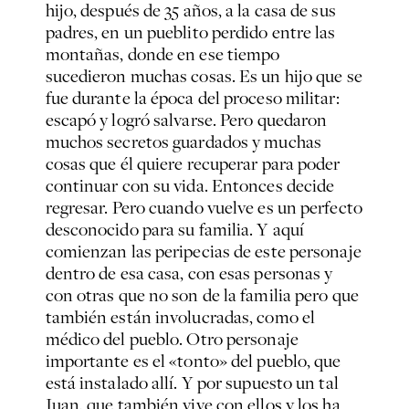
hijo, después de 35 años, a la casa de sus
padres, en un pueblito perdido entre las
montañas, donde en ese tiempo
sucedieron muchas cosas. Es un hijo que se
fue durante la época del proceso militar:
escapó y logró salvarse. Pero quedaron
muchos secretos guardados y muchas
cosas que él quiere recuperar para poder
continuar con su vida. Entonces decide
regresar. Pero cuando vuelve es un perfecto
desconocido para su familia. Y aquí
comienzan las peripecias de este personaje
dentro de esa casa, con esas personas y
con otras que no son de la familia pero que
también están involucradas, como el
médico del pueblo. Otro personaje
importante es el «tonto» del pueblo, que
está instalado allí. Y por supuesto un tal
Juan, que también vive con ellos y los ha