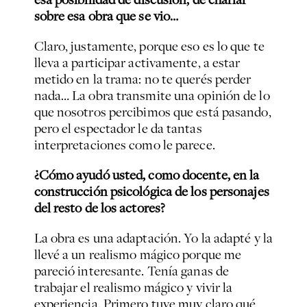
sobre esa obra que se vio…
Claro, justamente, porque eso es lo que te
lleva a participar activamente, a estar
metido en la trama: no te querés perder
nada… La obra transmite una opinión de lo
que nosotros percibimos que está pasando,
pero el espectador le da tantas
interpretaciones como le parece.
¿Cómo ayudó usted, como docente, en la
construcción psicológica de los personajes
del resto de los actores?
La obra es una adaptación. Yo la adapté y la
llevé a un realismo mágico porque me
pareció interesante. Tenía ganas de
trabajar el realismo mágico y vivir la
experiencia. Primero tuve muy claro qué