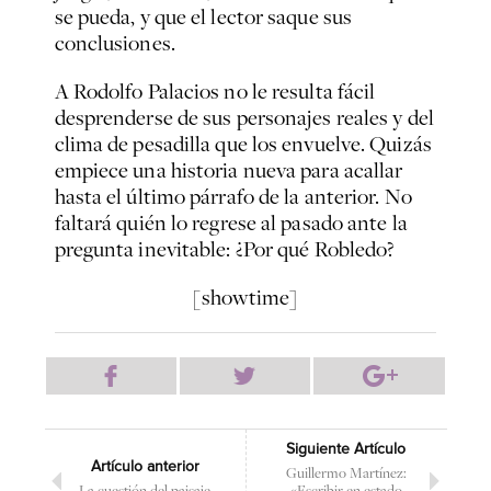
se pueda, y que el lector saque sus
conclusiones.
A Rodolfo Palacios no le resulta fácil
desprenderse de sus personajes reales y del
clima de pesadilla que los envuelve. Quizás
empiece una historia nueva para acallar
hasta el último párrafo de la anterior. No
faltará quién lo regrese al pasado ante la
pregunta inevitable: ¿Por qué Robledo?
[showtime]
Siguiente Artículo
Artículo anterior
Guillermo Martínez:
La cuestión del paisaje
«Escribir en estado