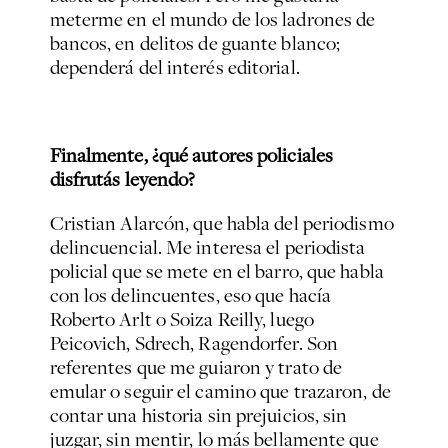
meterme en el mundo de los ladrones de
bancos, en delitos de guante blanco;
dependerá del interés editorial.
Finalmente, ¿qué autores policiales
disfrutás leyendo?
Cristian Alarcón, que habla del periodismo
delincuencial. Me interesa el periodista
policial que se mete en el barro, que habla
con los delincuentes, eso que hacía
Roberto Arlt o Soiza Reilly, luego
Peicovich, Sdrech, Ragendorfer. Son
referentes que me guiaron y trato de
emular o seguir el camino que trazaron, de
contar una historia sin prejuicios, sin
juzgar, sin mentir, lo más bellamente que