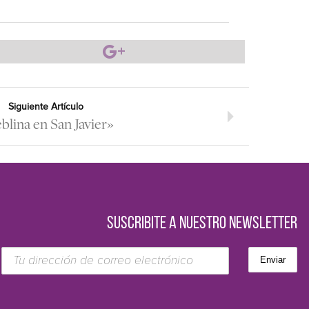
Siguiente Artículo
blina en San Javier»
SUSCRIBITE A NUESTRO NEWSLETTER