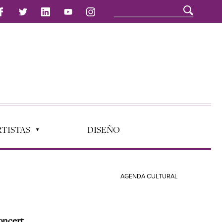
TISTAS
DISEÑO
AGENDA CULTURAL
oncert