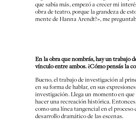
que sabía más, empezó a crecer mi interés
obra de teatro, porque la grandeza de es
mente de Hanna Arendt?», me preguntab
En la obra que nombrás,
hay un trabajo d
vínculo entre ambos. ¿Cómo pensás la con
Bueno, el trabajo de investigación al prin
en su forma de hablar, en sus expresiones
investigación. Llega un momento en que l
hacer una recreación histórica. Entonces,
como una línea tangencial en el proceso 
desarrollo dramático de las escenas.