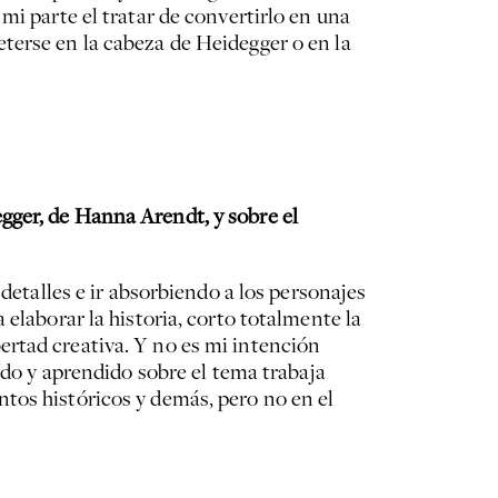
mi parte el tratar de convertirlo en una
terse en la cabeza de Heidegger o en la
gger, de Hanna Arendt, y sobre el
detalles e ir absorbiendo a los personajes
elaborar la historia, corto totalmente la
ertad creativa. Y no es mi intención
ído y aprendido sobre el tema trabaja
tos históricos y demás, pero no en el