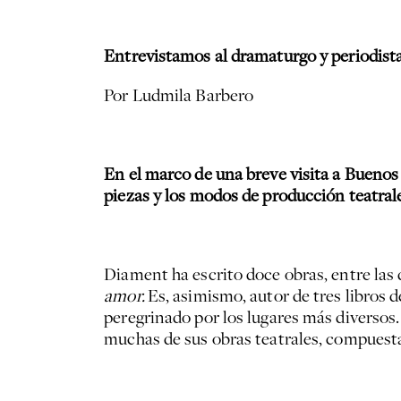
Entrevistamos al dramaturgo y periodist
Por Ludmila Barbero
En el marco de una breve visita a Buenos 
piezas y los modos de producción teatral
Diament ha escrito doce obras, entre las
amor.
Es, asimismo, autor de tres libros 
peregrinado por los lugares más diversos
muchas de sus obras teatrales, compuest