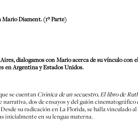
a Mario Diament. (1º Parte)
Aires, dialogamos con Mario acerca de su vínculo con el 
es en Argentina y Estados Unidos.
 que se cuentan
Crónica de un secuestro, El libro de Rut
de narrativa, dos de ensayos y del guión cinematográfico
. Desde su radicación en La Florida, se halla vinculado
as inicialmente en su lengua materna.