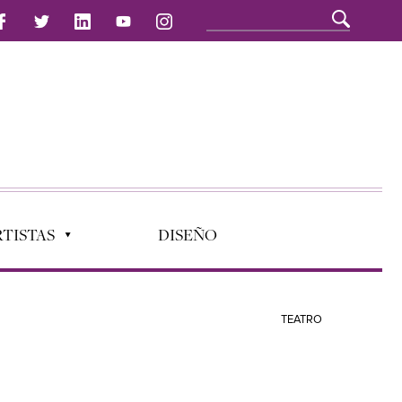
TISTAS
DISEÑO
TEATRO