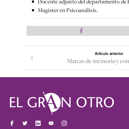
Docente adjunto del departamento de Ps
Magister en Psicoanálisis.
Artículo anterior
Marcas de memoria y co