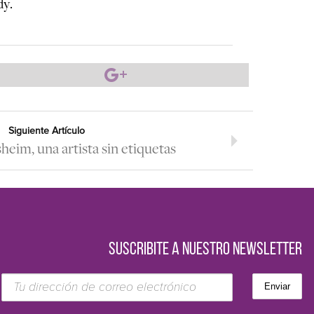
dy.
Siguiente Artículo
eim, una artista sin etiquetas
SUSCRIBITE A NUESTRO NEWSLETTER