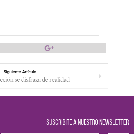
Siguiente Artículo
cción se disfraza de realidad
SUSCRIBITE A NUESTRO NEWSLETTER