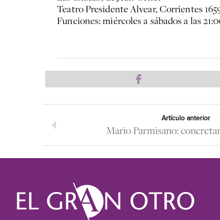
Teatro Presidente Alvear, Corrientes 165
Funciones: miércoles a sábados a las 21:
Artículo anterior
Mario Parmisano: concretar