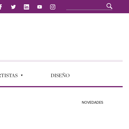
TISTAS
DISEÑO
NOVEDADES