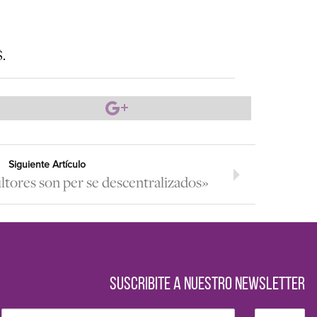
.
Siguiente Artículo
ultores son per se descentralizados»
SUSCRIBITE A NUESTRO NEWSLETTER