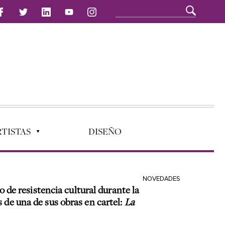
TISTAS
DISEÑO
NOVEDADES
 de resistencia cultural durante la
s de una de sus obras en cartel:
La