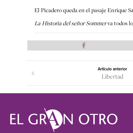
El Picadero queda en el pasaje Enrique S
La Historia del señor Sommer
va todos lo
Artículo anterior
Libertad