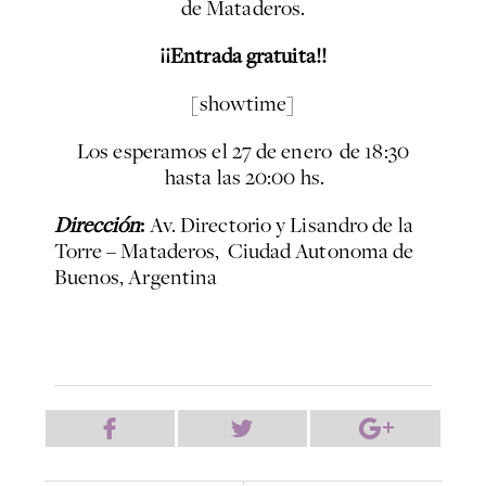
de Mataderos.
¡¡Entrada gratuita!!
[showtime]
Los esperamos el 27 de enero de 18:30
hasta las 20:00 hs.
Dirección
:
Av. Directorio y Lisandro de la
Torre – Mataderos, Ciudad Autonoma de
Buenos, Argentina