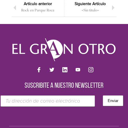
Artículo anterior
Siguiente Artículo
Rock en Parque Roca
«Sin titulo»
SUSCRIBITE A NUESTRO NEWSLETTER