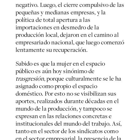
negativo. Luego, el cierre compulsivo de las
pequeñas y medianas empresas, y la
política de total apertura a las
importaciones en desmedro de la
producción local, dejaron en el camino al
empresariado nacional, que luego comenzó
lentamente su recuperación.
Sabido es que la mujer en el espacio
público es aún hoy sinónimo de
trasgresión
, porque culturalmente se le ha
asignado como propio el espacio
doméstico. Por esto no se visibilizan sus
aportes, realizados durante décadas en el
mundo de la producción, y tampoco se
expresan en las relaciones concretas e
institucionales del mundo del trabajo. Así,
tanto en el sector de los sindicatos como
en el sector empresarial, la presencia de la