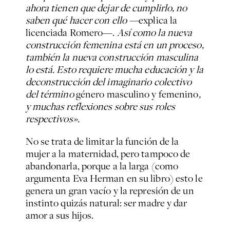
ahora tienen que dejar de cumplirlo, no
saben qué hacer con ello —
explica la
licenciada Romero—.
Así como la nueva
construcción femenina está en un proceso,
también la nueva construcción masculina
lo está. Esto requiere mucha educación y la
deconstrucción del imaginario colectivo
del término
género
masculino y femenino
,
y muchas reflexiones sobre sus roles
respectivos».
No se trata de limitar la función de la
mujer a la maternidad, pero tampoco de
abandonarla, porque a la larga (como
argumenta Eva Herman en su libro) esto le
genera un gran vacío y la represión de un
instinto quizás natural: ser madre y dar
amor a sus hijos.