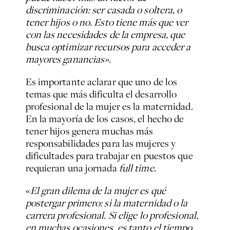
discriminación: ser casada o soltera, o
tener hijos o no. Esto tiene más que ver
con las necesidades de la empresa, que
busca optimizar recursos para acceder a
mayores ganancias».
Es importante aclarar que uno de los
temas que más dificulta el desarrollo
profesional de la mujer es la maternidad.
En la mayoría de los casos, el hecho de
tener hijos genera muchas más
responsabilidades para las mujeres y
dificultades para trabajar en puestos que
requieran una jornada
full time
.
«
El gran dilema de la mujer es qué
postergar primero: si la maternidad o la
carrera profesional. Si elige lo profesional,
en muchas ocasiones, es tanto el tiempo