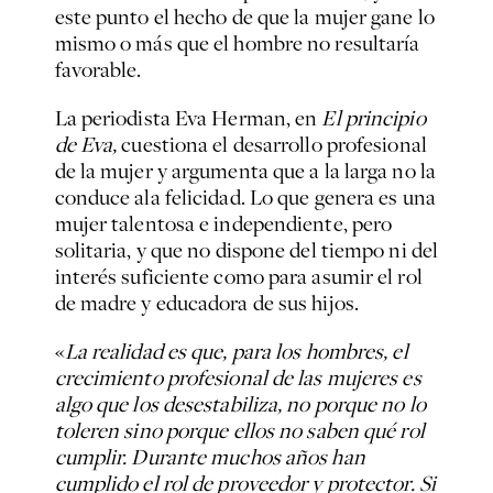
este punto el hecho de que la mujer gane lo
mismo o más que el hombre no resultaría
favorable.
La periodista Eva Herman, en
El principio
de Eva,
cuestiona el desarrollo profesional
de la mujer y argumenta que a la larga no la
conduce ala felicidad. Lo que genera es una
mujer talentosa e independiente, pero
solitaria, y que no dispone del tiempo ni del
interés suficiente como para asumir el rol
de madre y educadora de sus hijos.
«
La realidad es que, para los hombres, el
crecimiento profesional de las mujeres es
algo que los desestabiliza, no porque no lo
toleren sino porque ellos no saben qué rol
cumplir. Durante muchos años han
cumplido el rol de proveedor y protector. Si