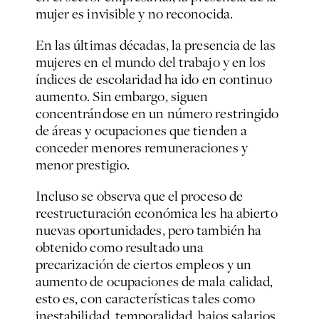
mujer es invisible y no reconocida.
En las últimas décadas, la presencia de las
mujeres en el mundo del trabajo y en los
índices de escolaridad ha ido en continuo
aumento. Sin embargo, siguen
concentrándose en un número restringido
de áreas y ocupaciones que tienden a
conceder menores remuneraciones y
menor prestigio.
Incluso se observa que el proceso de
reestructuración económica les ha abierto
nuevas oportunidades, pero también ha
obtenido como resultado una
precarización de ciertos empleos y un
aumento de ocupaciones de mala calidad,
esto es, con características tales como
inestabilidad, temporalidad, bajos salarios,