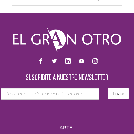
SUSCRIBITE A NUESTRO NEWSLETTER
ARTE