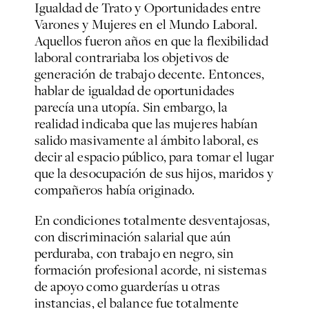
Igualdad de Trato y Oportunidades entre
Varones y Mujeres en el Mundo Laboral.
Aquellos fueron años en que la flexibilidad
laboral contrariaba los objetivos de
generación de trabajo decente. Entonces,
hablar de igualdad de oportunidades
parecía una utopía. Sin embargo, la
realidad indicaba que las mujeres habían
salido masivamente al ámbito laboral, es
decir al espacio público, para tomar el lugar
que la desocupación de sus hijos, maridos y
compañeros había originado.
En condiciones totalmente desventajosas,
con discriminación salarial que aún
perduraba, con trabajo en negro, sin
formación profesional acorde, ni sistemas
de apoyo como guarderías u otras
instancias, el balance fue totalmente