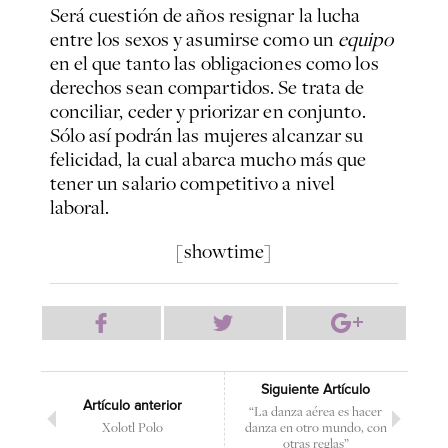
Será cuestión de años resignar la lucha
entre los sexos y asumirse como un
equipo
en el que tanto las obligaciones como los
derechos sean compartidos. Se trata de
conciliar, ceder y priorizar en conjunto.
Sólo así podrán las mujeres alcanzar su
felicidad, la cual abarca mucho más que
tener un salario competitivo a nivel
laboral.
[showtime]
Siguiente Artículo
Artículo anterior
“La danza aérea es hacer
Xolotl Polo
danza en otro mundo, con
otras reglas”