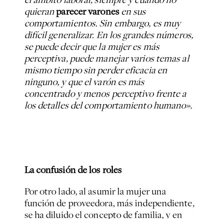
quieran
parecer varones
en sus
comportamientos. Sin embargo, es muy
difícil generalizar. En los grandes números,
se puede decir que la mujer es más
perceptiva, puede manejar varios temas al
mismo tiempo sin perder eficacia en
ninguno, y que el varón es más
concentrado y menos perceptivo frente a
los detalles del comportamiento humano».
La confusión de los roles
Por otro lado, al asumir la mujer una
función de proveedora, más independiente,
se ha diluido el concepto de familia, y en