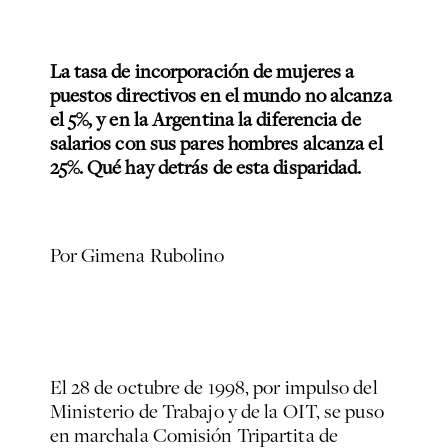
La tasa de incorporación de mujeres a
puestos directivos en el mundo no alcanza
el 5%, y en la Argentina la diferencia de
salarios con sus pares hombres alcanza el
25%. Qué hay detrás de esta disparidad.
Por Gimena Rubolino
El 28 de octubre de 1998, por impulso del
Ministerio de Trabajo y de la OIT, se puso
en marchala Comisión Tripartita de