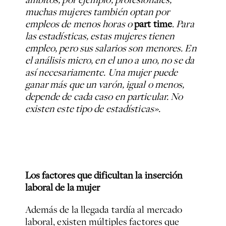
muchas mujeres también optan por
empleos de menos horas o
part time
. Para
las estadísticas, estas mujeres tienen
empleo, pero sus salarios son menores. En
el análisis micro, en el uno a uno, no se da
así necesariamente. Una mujer puede
ganar más que un varón, igual o menos,
depende de cada caso en particular. No
existen este tipo de estadísticas».
Los factores que dificultan la inserción
laboral de la mujer
Además de la llegada tardía al mercado
laboral, existen múltiples factores que