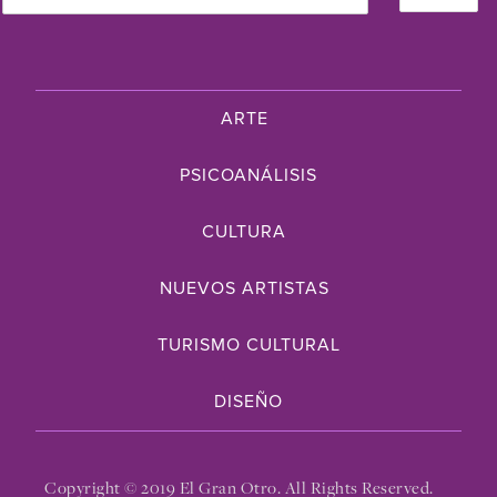
ARTE
PSICOANÁLISIS
CULTURA
NUEVOS ARTISTAS
TURISMO CULTURAL
DISEÑO
Copyright © 2019 El Gran Otro. All Rights Reserved.