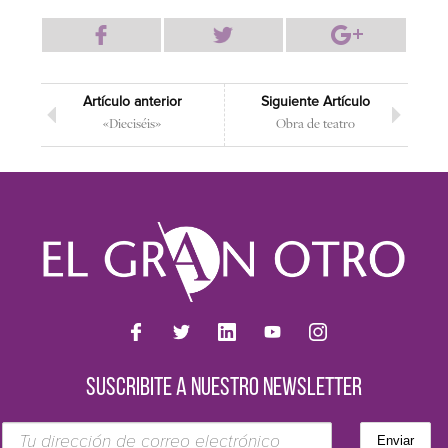
Artículo anterior
Siguiente Artículo
«Dieciséis»
Obra de teatro
SUSCRIBITE A NUESTRO NEWSLETTER