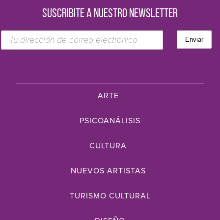
SUSCRIBITE A NUESTRO NEWSLETTER
ARTE
PSICOANÁLISIS
CULTURA
NUEVOS ARTISTAS
TURISMO CULTURAL