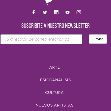
SUSCRIBITE A NUESTRO NEWSLETTER
ARTE
PSICOANÁLISIS
CULTURA
NUEVOS ARTISTAS