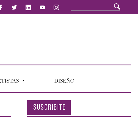
TISTAS
DISEÑO
SUSCRIBITE