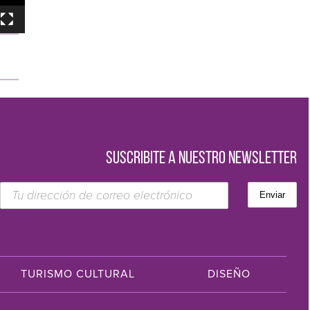
SUSCRIBITE A NUESTRO NEWSLETTER
TURISMO CULTURAL
DISEÑO