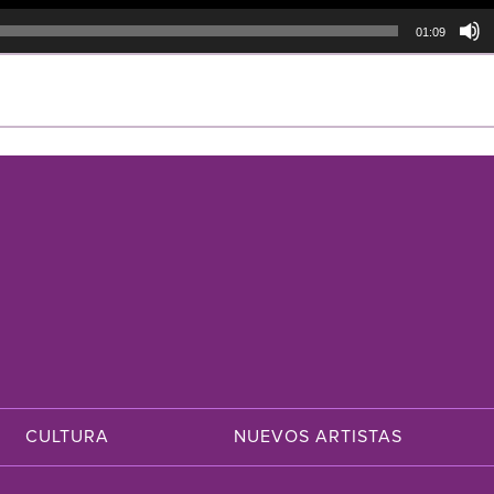
01:09
CULTURA
NUEVOS ARTISTAS