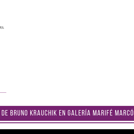
o.
 DE BRUNO KRAUCHIK EN GALERÍA MARIFÉ MARCÓ