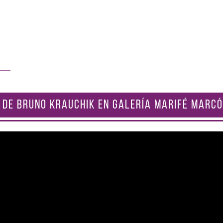
 DE BRUNO KRAUCHIK EN GALERÍA MARIFÉ MARCÓ