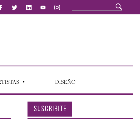
TISTAS
DISEÑO
SUSCRIBITE