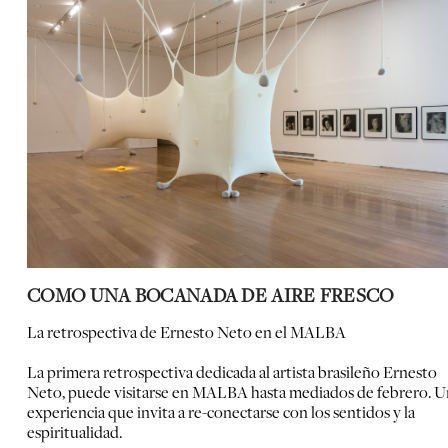
COMO UNA BOCANADA DE AIRE FRESCO
La retrospectiva de Ernesto Neto en el MALBA
La primera retrospectiva dedicada al artista brasileño Ernesto
Neto, puede visitarse en MALBA hasta mediados de febrero. U
experiencia que invita a re-conectarse con los sentidos y la
espiritualidad.