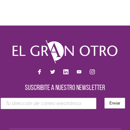
SUSCRIBITE A NUESTRO NEWSLETTER