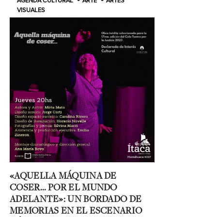
AGENDA CULTURAL
ARTE
ARTES
VISUALES
«AQUELLA MÁQUINA DE
COSER… POR EL MUNDO
ADELANTE»: UN BORDADO DE
MEMORIAS EN EL ESCENARIO