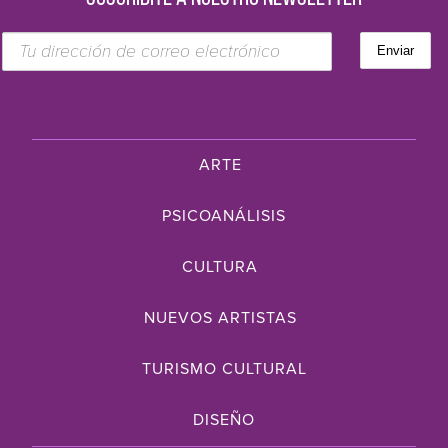
ARTE
PSICOANÁLISIS
CULTURA
NUEVOS ARTISTAS
TURISMO CULTURAL
DISEÑO