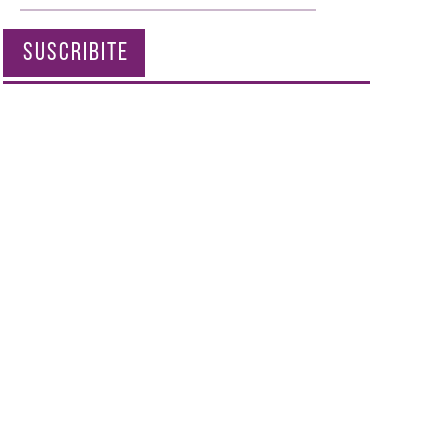
SUSCRIBITE