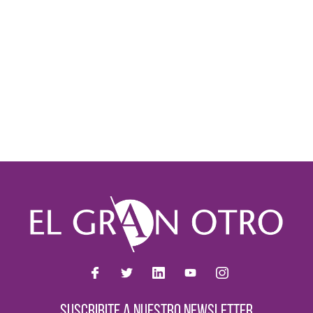
SUSCRIBITE A NUESTRO NEWSLETTER