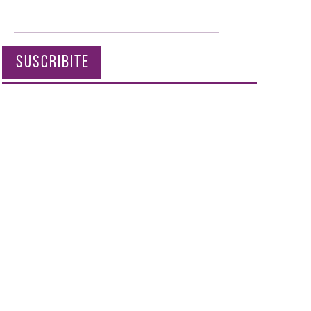
SUSCRIBITE