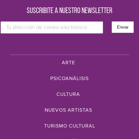
SUSCRIBITE A NUESTRO NEWSLETTER
ARTE
PSICOANÁLISIS
CULTURA
NUEVOS ARTISTAS
TURISMO CULTURAL