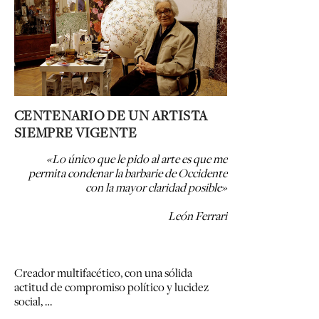
CENTENARIO DE UN ARTISTA
SIEMPRE VIGENTE
«Lo único que le pido al arte
es que me
permita condenar la barbarie de Occidente
con la mayor claridad posible»
León Ferrari
Creador multifacético, con una sólida
actitud de compromiso político y lucidez
social, …