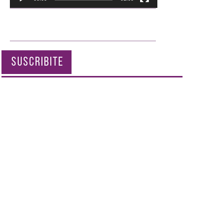
SUSCRIBITE