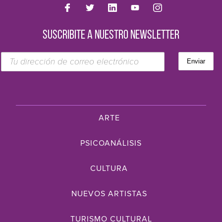
SUSCRIBITE A NUESTRO NEWSLETTER
ARTE
PSICOANÁLISIS
CULTURA
NUEVOS ARTISTAS
TURISMO CULTURAL