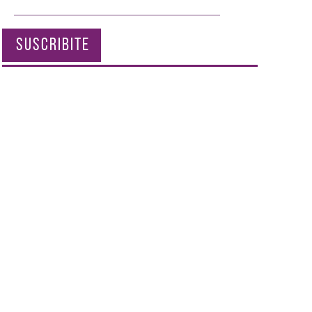
SUSCRIBITE