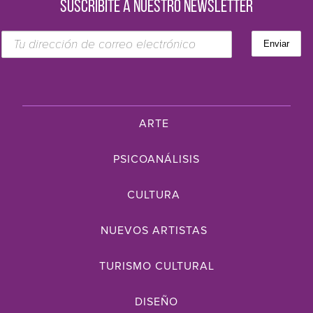
SUSCRIBITE A NUESTRO NEWSLETTER
ARTE
PSICOANÁLISIS
CULTURA
NUEVOS ARTISTAS
TURISMO CULTURAL
DISEÑO