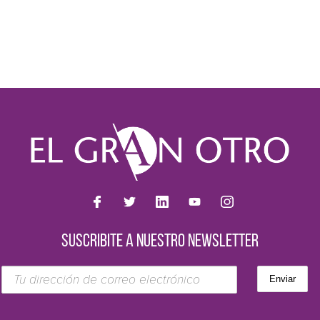
SUSCRIBITE A NUESTRO NEWSLETTER