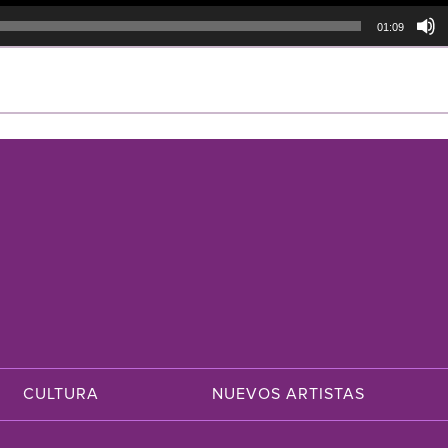
01:09
CULTURA
NUEVOS ARTISTAS