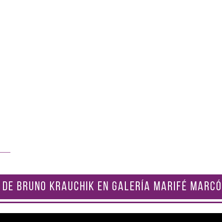
 DE BRUNO KRAUCHIK EN GALERÍA MARIFÉ MARCÓ