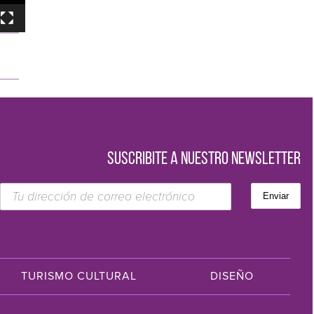
SUSCRIBITE A NUESTRO NEWSLETTER
TURISMO CULTURAL
DISEÑO