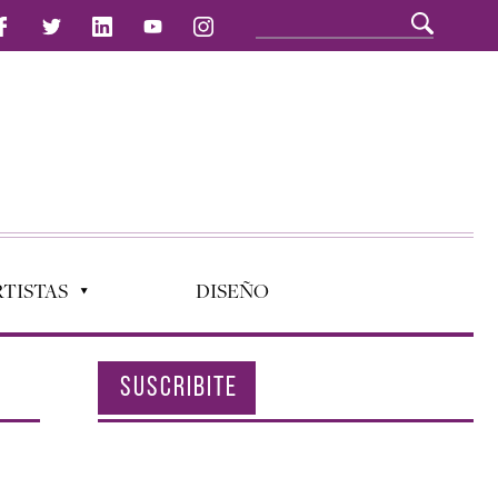
TISTAS
DISEÑO
SUSCRIBITE