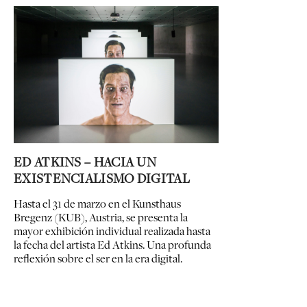
ED ATKINS – HACIA UN
EXISTENCIALISMO DIGITAL
Hasta el 31 de marzo en el Kunsthaus
Bregenz (KUB), Austria, se presenta la
mayor exhibición individual realizada hasta
la fecha del artista Ed Atkins. Una profunda
reflexión sobre el ser en la era digital.