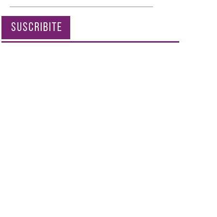
SUSCRIBITE