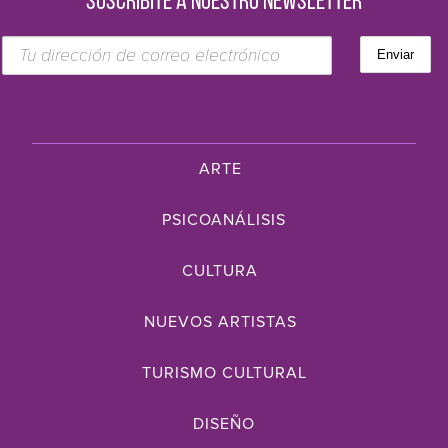
SUSCRIBITE A NUESTRO NEWSLETTER
ARTE
PSICOANÁLISIS
CULTURA
NUEVOS ARTISTAS
TURISMO CULTURAL
DISEÑO