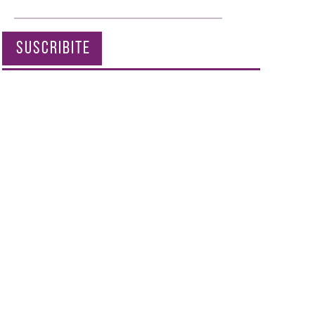
SUSCRIBITE