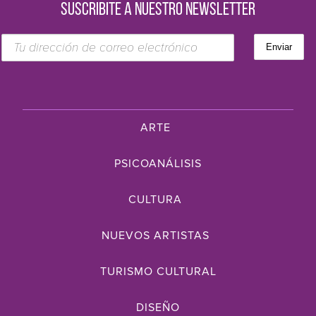
SUSCRIBITE A NUESTRO NEWSLETTER
ARTE
PSICOANÁLISIS
CULTURA
NUEVOS ARTISTAS
TURISMO CULTURAL
DISEÑO