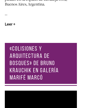
Buenos Aires, Argentina.
…
Leer +
«COLISIONES Y
ARQUITECTURA DE
BOSQUES» DE BRUNO
KRAUCHIK EN GALERÍA
MARIFÉ MARCÓ
Reproductor
de
vídeo