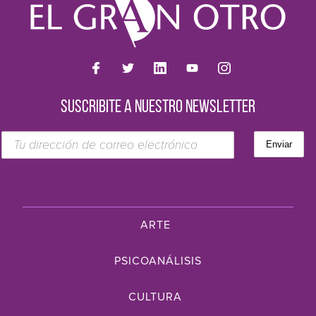
SUSCRIBITE A NUESTRO NEWSLETTER
ARTE
PSICOANÁLISIS
CULTURA