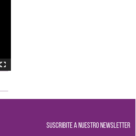
SUSCRIBITE A NUESTRO NEWSLETTER