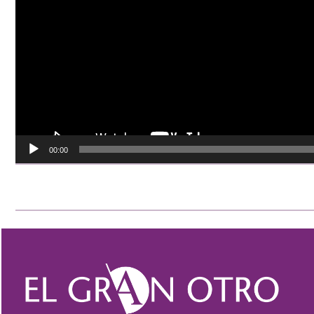
00:00