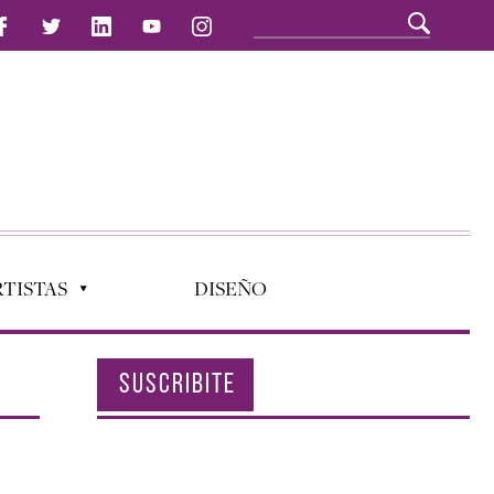
TISTAS
DISEÑO
SUSCRIBITE