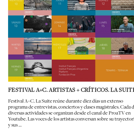
FESTIVAL A+C. ARTISTAS + CRÍTICOS. LA SUIT
Festival A+C. La Suite
reúne durante diez días un extenso
programa de entrevistas, conciertos y clases magistrales. Cada d
diversas actividades se organizan desde el canal de ProaTV en
Youtube. Las voces de los artistas conversan sobre su trayector
y sus …