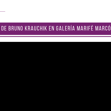
 DE BRUNO KRAUCHIK EN GALERÍA MARIFÉ MARCÓ