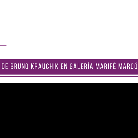
 DE BRUNO KRAUCHIK EN GALERÍA MARIFÉ MARCÓ