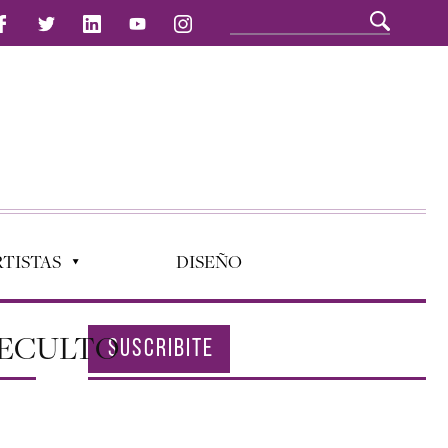
TISTAS
DISEÑO
DECULTO
SUSCRIBITE