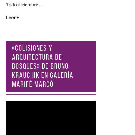
Todo diciembre …
Leer +
«COLISIONES Y
ARQUITECTURA DE
BOSQUES» DE BRUNO
KRAUCHIK EN GALERÍA
MARIFÉ MARCÓ
Reproductor
de
vídeo