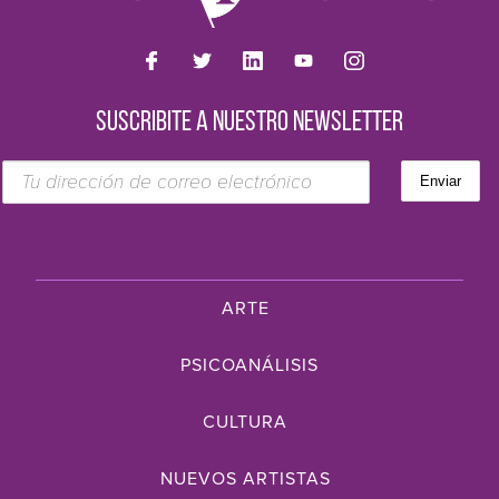
SUSCRIBITE A NUESTRO NEWSLETTER
ARTE
PSICOANÁLISIS
CULTURA
NUEVOS ARTISTAS