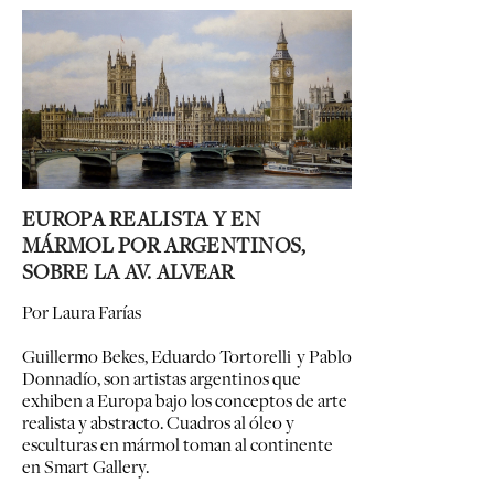
EUROPA REALISTA Y EN
MÁRMOL POR ARGENTINOS,
SOBRE LA AV. ALVEAR
Por Laura Farías
Guillermo Bekes, Eduardo Tortorelli y Pablo
Donnadío, son artistas argentinos que
exhiben a Europa bajo los conceptos de arte
realista y abstracto. Cuadros al óleo y
esculturas en mármol toman al continente
en Smart Gallery.