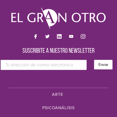
SUSCRIBITE A NUESTRO NEWSLETTER
ARTE
PSICOANÁLISIS