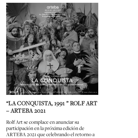
“LA CONQUISTA, 1991 ” ROLF ART
– ARTEBA 2021
Rolf Art se complace en anunciar su
participación en la próxima edición de
ARTEBA 2021 que celebrando el retorno a