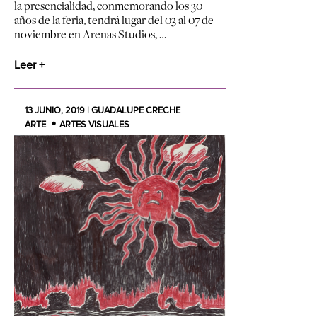
la presencialidad, conmemorando los 30
años de la feria, tendrá lugar del 03 al 07 de
noviembre en Arenas Studios, …
Leer +
13 JUNIO, 2019 | GUADALUPE CRECHE
ARTE
ARTES VISUALES