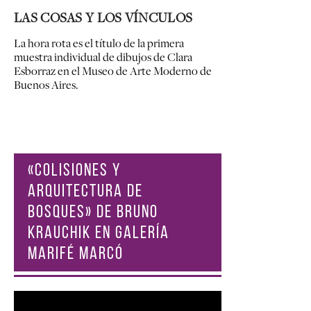
LAS COSAS Y LOS VÍNCULOS
La hora rota es el título de la primera
muestra individual de dibujos de Clara
Esborraz en el Museo de Arte Moderno de
Buenos Aires.
«COLISIONES Y
ARQUITECTURA DE
BOSQUES» DE BRUNO
KRAUCHIK EN GALERÍA
MARIFÉ MARCÓ
Reproductor