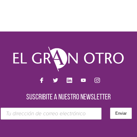
SUSCRIBITE A NUESTRO NEWSLETTER