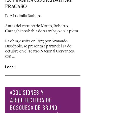
LA TRÁGICA COMICIDAD DEL
FRACASO
Por: Ludmila Barbero.
Antes del estreno de Mateo, Roberto
Carnaghi nos habla de su trabajo en la pieza.
La obra, escrita en 1923 por Armando
Discépolo, se presenta a partir del 23 de
octubre en el Teatro Nacional Cervantes,
con …
Leer +
«COLISIONES Y
ARQUITECTURA DE
BOSQUES» DE BRUNO