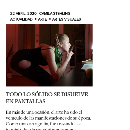
22 ABRIL, 2020 | CAMILA STEHLING
ACTUALIDAD
ARTE
ARTES VISUALES
TODO LO SÓLIDO SE DISUELVE
EN PANTALLAS
En más de una ocasión, el arte ha sido el
vehículo de las manifestaciones de su época.
Como una cartografía, fue trazando las
inquietudes de sus contemporáneos,