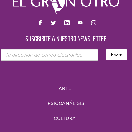
SUSCRIBITE A NUESTRO NEWSLETTER
ARTE
PSICOANÁLISIS
CULTURA