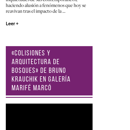
haciendo alusión a fenómenos que hoy se
reavivan tras el impacto de la …
Leer +
«COLISIONES Y
ARQUITECTURA DE
BOSQUES» DE BRUNO
KRAUCHIK EN GALERÍA
MARIFÉ MARCÓ
Reproductor
de
vídeo