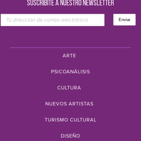
SUSCRIBITE A NUESTRO NEWSLETTER
ARTE
PSICOANÁLISIS
CULTURA
NUEVOS ARTISTAS
TURISMO CULTURAL
DISEÑO