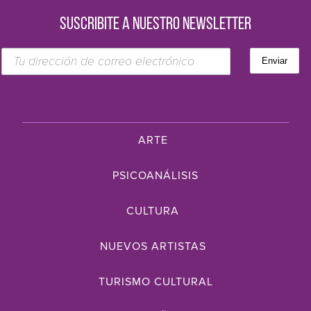
SUSCRIBITE A NUESTRO NEWSLETTER
ARTE
PSICOANÁLISIS
CULTURA
NUEVOS ARTISTAS
TURISMO CULTURAL