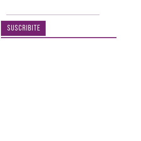
SUSCRIBITE