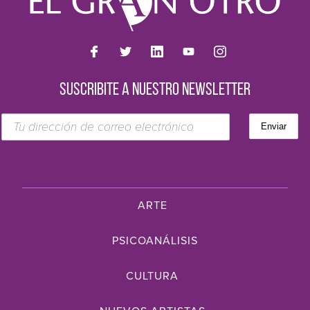
SUSCRIBITE A NUESTRO NEWSLETTER
ARTE
PSICOANÁLISIS
CULTURA