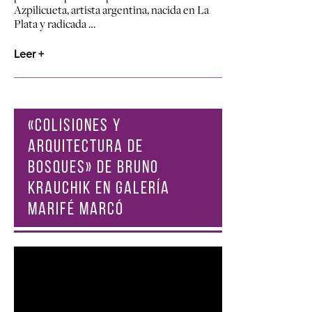
Azpilicueta, artista argentina, nacida en La
Plata y radicada …
Leer +
«COLISIONES Y
ARQUITECTURA DE
BOSQUES» DE BRUNO
KRAUCHIK EN GALERÍA
MARIFÉ MARCÓ
Reproductor
de
vídeo