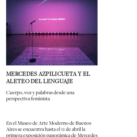
MERCEDES AZPILICUETA Y EL
ALETEO DEL LENGUAJE
Cuerpo, voz y palabras desde una
perspectiva feminista
En el Museo de Arte Moderno de Buenos
Aires se encuentra hasta el 11 de abril la
primera exposición panorámica de Mercedes