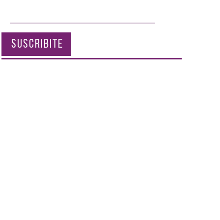
SUSCRIBITE