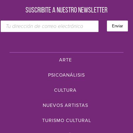
SUSCRIBITE A NUESTRO NEWSLETTER
ARTE
PSICOANÁLISIS
CULTURA
NUEVOS ARTISTAS
TURISMO CULTURAL