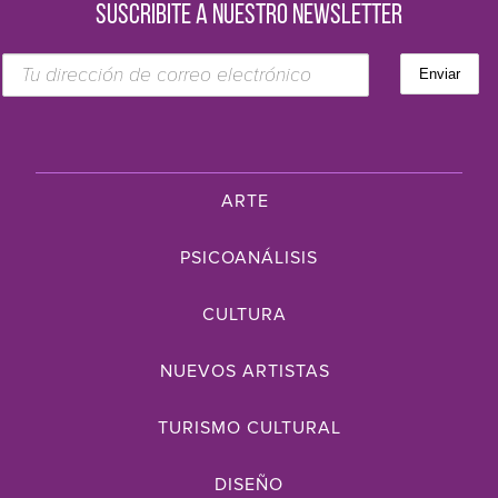
SUSCRIBITE A NUESTRO NEWSLETTER
ARTE
PSICOANÁLISIS
CULTURA
NUEVOS ARTISTAS
TURISMO CULTURAL
DISEÑO