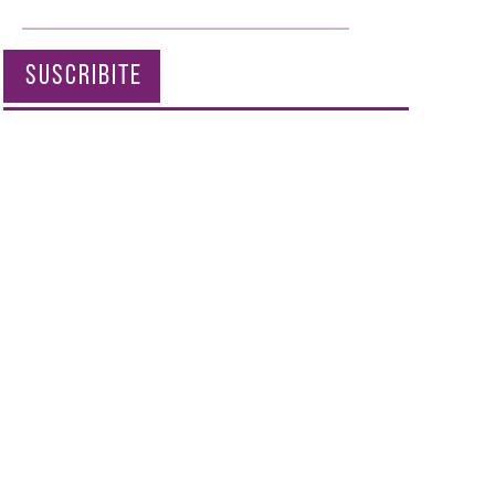
SUSCRIBITE