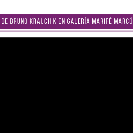
 DE BRUNO KRAUCHIK EN GALERÍA MARIFÉ MARCÓ