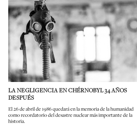
LA NEGLIGENCIA EN CHÉRNOBYL 34 AÑOS
DESPUÉS
El 26 de abril de 1986 quedará en la memoria de la humanidad
como recordatorio del desastre nuclear más importante de la
historia.