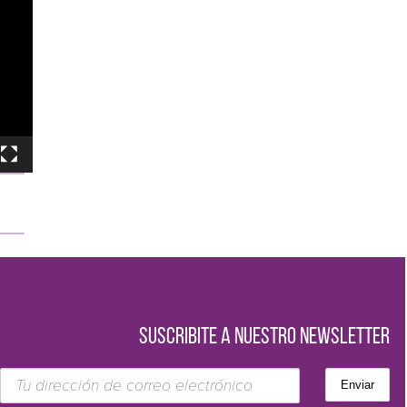
SUSCRIBITE A NUESTRO NEWSLETTER