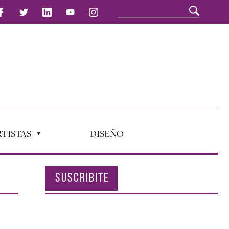
TISTAS
DISEÑO
SUSCRIBITE