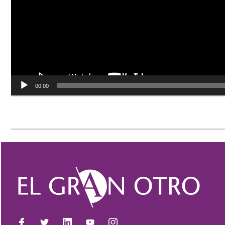
00:00