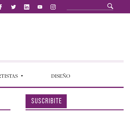
TISTAS
DISEÑO
SUSCRIBITE