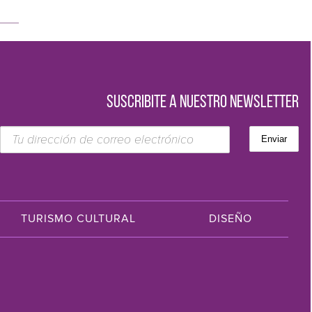
SUSCRIBITE A NUESTRO NEWSLETTER
TURISMO CULTURAL
DISEÑO