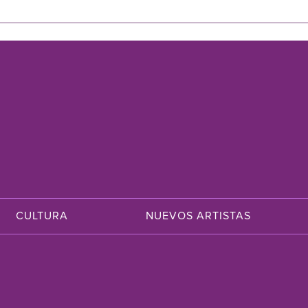
CULTURA
NUEVOS ARTISTAS