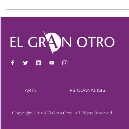
ARTE
PSICOANÁLISIS
Copyright © 2019 El Gran Otro. All Rights Reserved.