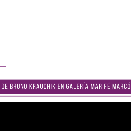
 DE BRUNO KRAUCHIK EN GALERÍA MARIFÉ MARCÓ