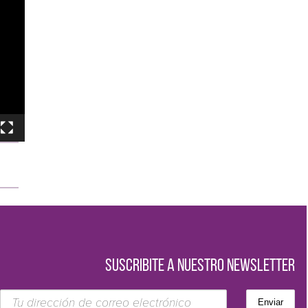
SUSCRIBITE A NUESTRO NEWSLETTER