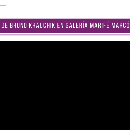
 DE BRUNO KRAUCHIK EN GALERÍA MARIFÉ MARCÓ