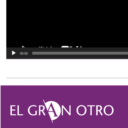
00:00