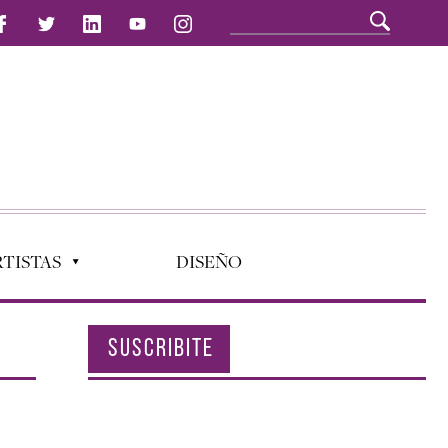
TISTAS
DISEÑO
SUSCRIBITE