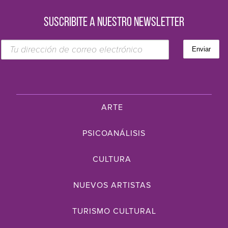
SUSCRIBITE A NUESTRO NEWSLETTER
ARTE
PSICOANÁLISIS
CULTURA
NUEVOS ARTISTAS
TURISMO CULTURAL