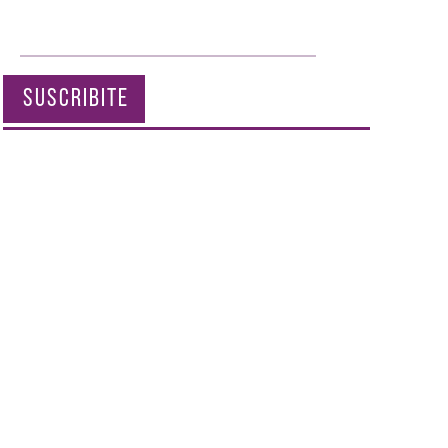
SUSCRIBITE