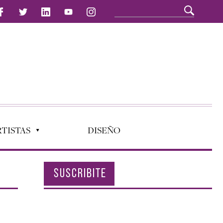
TISTAS
DISEÑO
SUSCRIBITE