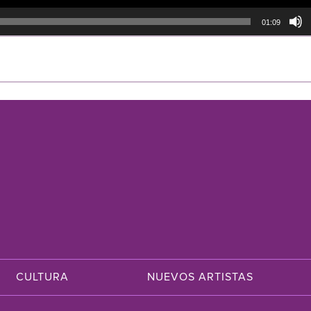
01:09
CULTURA
NUEVOS ARTISTAS