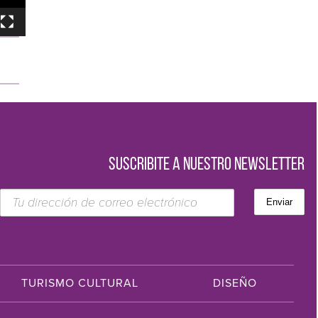
SUSCRIBITE A NUESTRO NEWSLETTER
TURISMO CULTURAL
DISEÑO