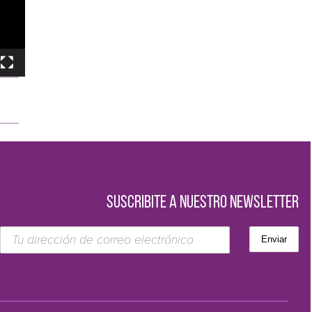
SUSCRIBITE A NUESTRO NEWSLETTER