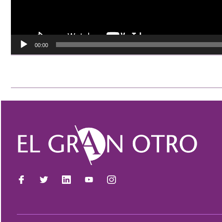
00:00