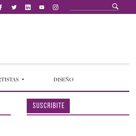
TISTAS
DISEÑO
SUSCRIBITE