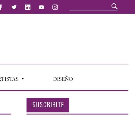
TISTAS
DISEÑO
SUSCRIBITE