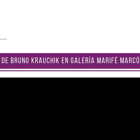
 DE BRUNO KRAUCHIK EN GALERÍA MARIFÉ MARCÓ