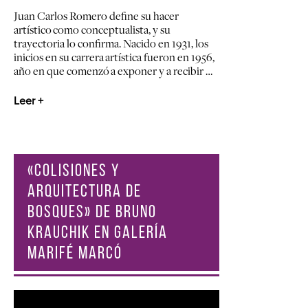
Juan Carlos Romero define su hacer
artístico como conceptualista, y su
trayectoria lo confirma. Nacido en 1931, los
inicios en su carrera artística fueron en 1956,
año en que comenzó a exponer y a recibir …
Leer +
«COLISIONES Y
ARQUITECTURA DE
BOSQUES» DE BRUNO
KRAUCHIK EN GALERÍA
MARIFÉ MARCÓ
Reproductor