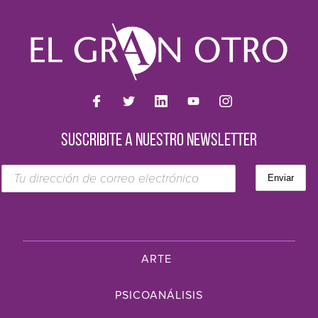
SUSCRIBITE A NUESTRO NEWSLETTER
ARTE
PSICOANÁLISIS