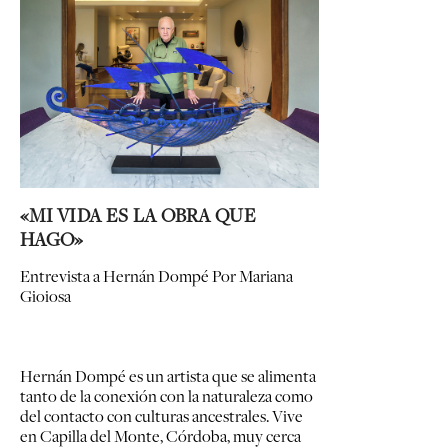
«MI VIDA ES LA OBRA QUE
HAGO»
Entrevista a Hernán Dompé
Por Mariana
Gioiosa
Hernán Dompé es un artista que se alimenta
tanto de la conexión con la naturaleza como
del contacto con culturas ancestrales. Vive
en Capilla del Monte, Córdoba, muy cerca