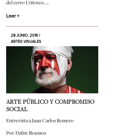
del cerro Uritorco. …
Leer +
28 JUNIO, 2016 |
ARTES VISUALES
ARTE PÚBLICO Y COMPROMISO
SOCIAL
Entrevista a Juan Carlos Romero
Por: Dafne Roussos