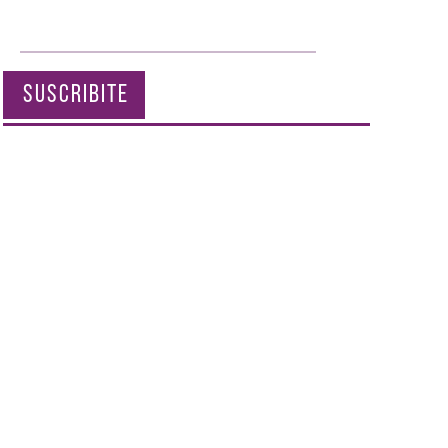
SUSCRIBITE