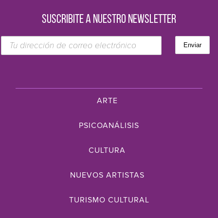
SUSCRIBITE A NUESTRO NEWSLETTER
ARTE
PSICOANÁLISIS
CULTURA
NUEVOS ARTISTAS
TURISMO CULTURAL