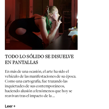
TODO LO SÓLIDO SE DISUELVE
EN PANTALLAS
En más de una ocasión, el arte ha sido el
vehículo de las manifestaciones de su época.
Como una cartografía, fue trazando las
inquietudes de sus contemporáneos,
haciendo alusión a fenómenos que hoy se
reavivan tras el impacto de la …
Leer +