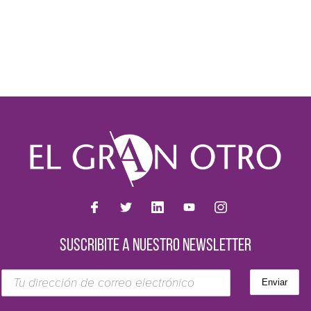
SUSCRIBITE A NUESTRO NEWSLETTER