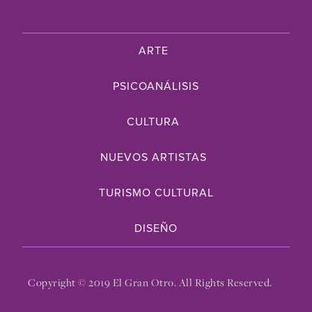
ARTE
PSICOANÁLISIS
CULTURA
NUEVOS ARTISTAS
TURISMO CULTURAL
DISEÑO
Copyright © 2019 El Gran Otro. All Rights Reserved.